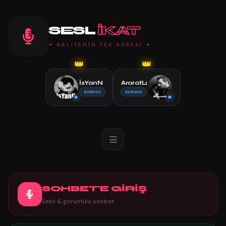
SESL
IKAT
✦ KALİTENİN TEK ADRESİ ✦
👑
👑
İsYanN
AraratLı
KURUCU
KURUCU
SOHBET'E GİRİŞ
Sesli & görüntülü sohbet