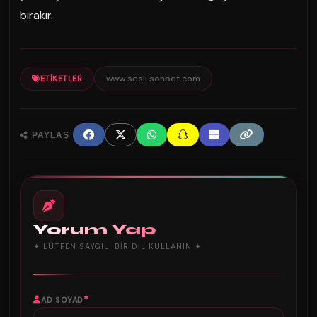
bırakır.
www sesli sohbet com
ETIKETLER
PAYLAŞ
Yorum Yap
✦ LÜTFEN SAYGILI BIR DIL KULLANIN ✦
*
AD SOYAD