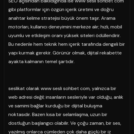
SEO açısından bakıldığında ise www sesli sohbet com
gibi platformlar için özgün içerik üretimi ve doğru
anahtar kelime stratejisi büyük önem taşır. Arama
motorları, kullanıcı deneyimini merkeze alır; hızlı, mobil
uyumlu ve etkileşim oranı yüksek siteleri ödüllendirir.
Bu nedenle hem teknik hem içerik tarafında dengeli bir
yapı kurmak gerekir. Görünür olmak, dijital rekabette
ayakta kalmanın temel şartıdır.
seslikat olarak www sesli sohbet com, yalnızca bir
web adresi değil; insanların sesleriyle var olduğu, anlık
ve samimi bağlar kurduğu bir dijital buluşma
noktasıdır. Bazen kısa bir selamlaşma, uzun bir
dostluğun başlangıcı olabilir. Ve çoğu zaman, bir ses,
yazılmış onlarca cümleden çok daha güçlü bir iz