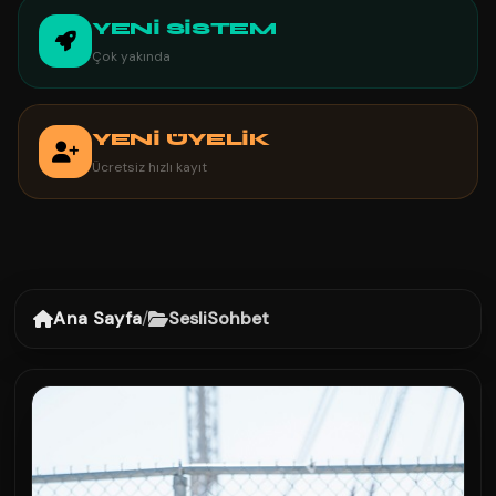
YENİ SİSTEM
Çok yakında
YENİ ÜYELİK
Ücretsiz hızlı kayıt
Ana Sayfa
/
SesliSohbet