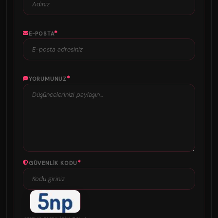
*
E-POSTA
*
YORUMUNUZ
*
GÜVENLIK KODU