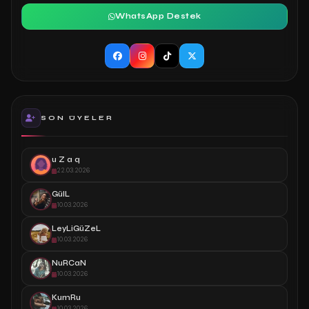
WhatsApp Destek
SON ÜYELER
u Z a q
22.03.2026
GülL
10.03.2026
LeyLiGüZeL
10.03.2026
NuRCaN
10.03.2026
KumRu
10.03.2026