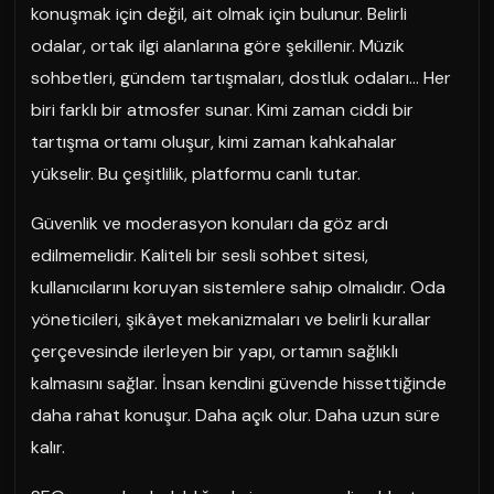
konuşmak için değil, ait olmak için bulunur. Belirli
odalar, ortak ilgi alanlarına göre şekillenir. Müzik
sohbetleri, gündem tartışmaları, dostluk odaları… Her
biri farklı bir atmosfer sunar. Kimi zaman ciddi bir
tartışma ortamı oluşur, kimi zaman kahkahalar
yükselir. Bu çeşitlilik, platformu canlı tutar.
Güvenlik ve moderasyon konuları da göz ardı
edilmemelidir. Kaliteli bir sesli sohbet sitesi,
kullanıcılarını koruyan sistemlere sahip olmalıdır. Oda
yöneticileri, şikâyet mekanizmaları ve belirli kurallar
çerçevesinde ilerleyen bir yapı, ortamın sağlıklı
kalmasını sağlar. İnsan kendini güvende hissettiğinde
daha rahat konuşur. Daha açık olur. Daha uzun süre
kalır.