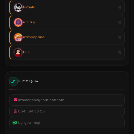
İsYanN
u Z a q
uzmanpanel
ELiF
İLETIŞIM
uzmanpanel@outlook.com
0541 814 36 08
2
kişi çevrimiçi