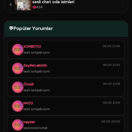
sesli chat oda isimleri
6
434
💬
Popüler Yorumlar
SOHBETCİ
06.03 21:38
sesli sohpet com
ZeyNeLabDiN
06.03 21:32
sesli sohpet com
ÖmüR
06.03 21:28
sesli sohpet com
NAZO
06.03 21:25
sesli sohpet com
haydar
05.03 00:30
seslimobil chat