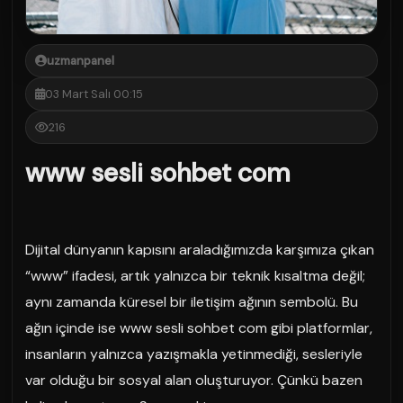
uzmanpanel
03 Mart Salı 00:15
216
www sesli sohbet com
Dijital dünyanın kapısını araladığımızda karşımıza çıkan
“www” ifadesi, artık yalnızca bir teknik kısaltma değil;
aynı zamanda küresel bir iletişim ağının sembolü. Bu
ağın içinde ise www sesli sohbet com gibi platformlar,
insanların yalnızca yazışmakla yetinmediği, sesleriyle
var olduğu bir sosyal alan oluşturuyor. Çünkü bazen