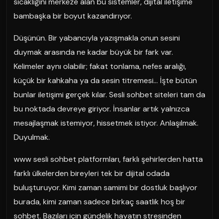
sıcaklığını merkeze alan bu sistemler, dijital iletişime
bambaşka bir boyut kazandırıyor.
Düşünün. Bir yabancıyla yazışmakla onun sesini
duymak arasında ne kadar büyük bir fark var.
Kelimeler aynı olabilir; fakat tonlama, nefes aralığı,
küçük bir kahkaha ya da sesin titremesi… İşte bütün
bunlar iletişimi gerçek kılar. Sesli sohbet siteleri tam da
bu noktada devreye giriyor. İnsanlar artık yalnızca
mesajlaşmak istemiyor, hissetmek istiyor. Anlaşılmak.
Duyulmak.
www sesli sohbet platformları, farklı şehirlerden hatta
farklı ülkelerden bireyleri tek bir dijital odada
buluşturuyor. Kimi zaman samimi bir dostluk başlıyor
burada, kimi zaman sadece birkaç saatlik hoş bir
sohbet. Bazıları için gündelik hayatın stresinden