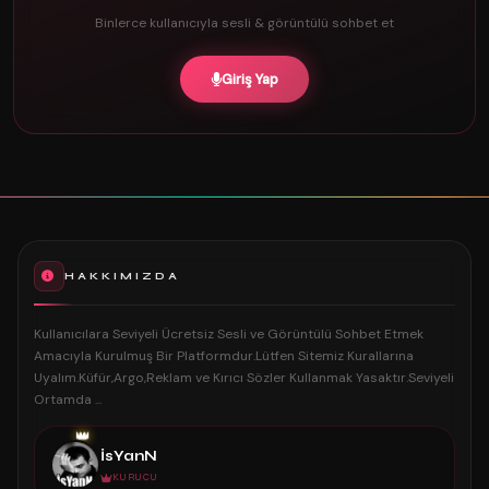
Binlerce kullanıcıyla sesli & görüntülü sohbet et
Giriş Yap
HAKKIMIZDA
Kullanıcılara Seviyeli Ücretsiz Sesli ve Görüntülü Sohbet Etmek
Amacıyla Kurulmuş Bir Platformdur.Lütfen Sitemiz Kurallarına
Uyalım.Küfür,Argo,Reklam ve Kırıcı Sözler Kullanmak Yasaktır.Seviyeli
Ortamda ...
👑
İsYanN
KURUCU