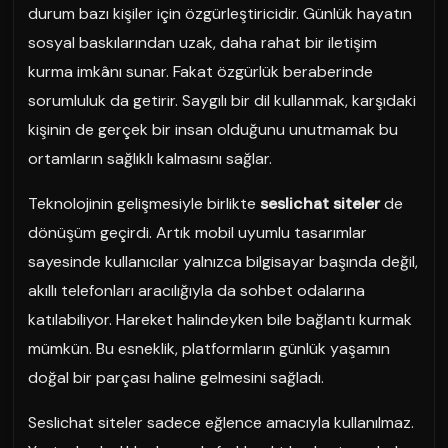
durum bazı kişiler için özgürleştiricidir. Günlük hayatın
sosyal baskılarından uzak, daha rahat bir iletişim
kurma imkânı sunar. Fakat özgürlük beraberinde
sorumluluk da getirir. Saygılı bir dil kullanmak, karşıdaki
kişinin de gerçek bir insan olduğunu unutmamak bu
ortamların sağlıklı kalmasını sağlar.
Teknolojinin gelişmesiyle birlikte
seslichat siteler
de
dönüşüm geçirdi. Artık mobil uyumlu tasarımlar
sayesinde kullanıcılar yalnızca bilgisayar başında değil,
akıllı telefonları aracılığıyla da sohbet odalarına
katılabiliyor. Hareket halindeyken bile bağlantı kurmak
mümkün. Bu esneklik, platformların günlük yaşamın
doğal bir parçası haline gelmesini sağladı.
Seslichat siteler sadece eğlence amacıyla kullanılmaz.