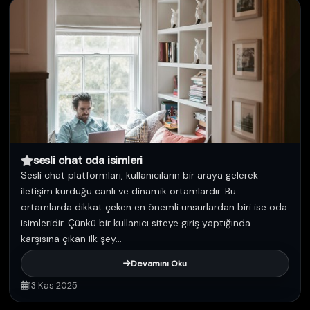
sesli chat oda isimleri
Sesli chat platformları, kullanıcıların bir araya gelerek
iletişim kurduğu canlı ve dinamik ortamlardır. Bu
ortamlarda dikkat çeken en önemli unsurlardan biri ise oda
isimleridir. Çünkü bir kullanıcı siteye giriş yaptığında
karşısına çıkan ilk şey...
Devamını Oku
13 Kas 2025