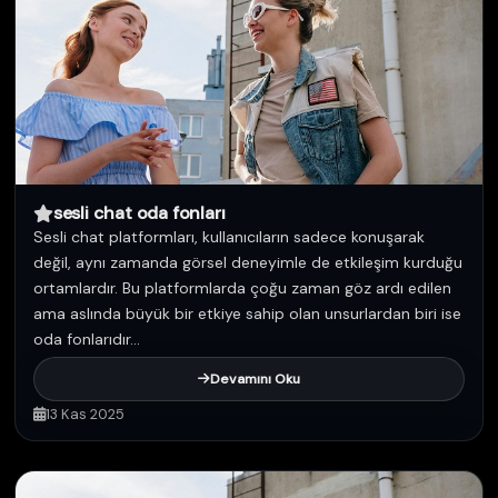
sesli chat oda fonları
Sesli chat platformları, kullanıcıların sadece konuşarak
değil, aynı zamanda görsel deneyimle de etkileşim kurduğu
ortamlardır. Bu platformlarda çoğu zaman göz ardı edilen
ama aslında büyük bir etkiye sahip olan unsurlardan biri ise
oda fonlarıdır...
Devamını Oku
13 Kas 2025