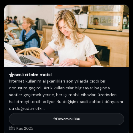
sesli siteler mobil
İnternet kullanım alışkanlıkları son yıllarda ciddi bir
dönüşüm geçirdi. Artık kullanıcılar bilgisayar başında
saatler geçirmek yerine, her işi mobil cihazları üzerinden
halletmeyi tercih ediyor. Bu değişim, sesli sohbet dünyasını
da doğrudan etki...
Devamını Oku
13 Kas 2025