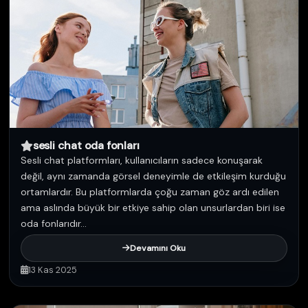
sesli chat oda fonları
Sesli chat platformları, kullanıcıların sadece konuşarak
değil, aynı zamanda görsel deneyimle de etkileşim kurduğu
ortamlardır. Bu platformlarda çoğu zaman göz ardı edilen
ama aslında büyük bir etkiye sahip olan unsurlardan biri ise
oda fonlarıdır...
Devamını Oku
13 Kas 2025