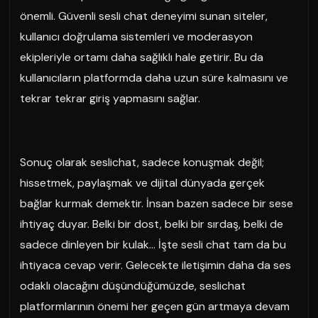
önemli. Güvenli sesli chat deneyimi sunan siteler,
kullanıcı doğrulama sistemleri ve moderasyon
ekipleriyle ortamı daha sağlıklı hale getirir. Bu da
kullanıcıların platformda daha uzun süre kalmasını ve
tekrar tekrar giriş yapmasını sağlar.
Sonuç olarak seslichat, sadece konuşmak değil;
hissetmek, paylaşmak ve dijital dünyada gerçek
bağlar kurmak demektir. İnsan bazen sadece bir sese
ihtiyaç duyar. Belki bir dost, belki bir sırdaş, belki de
sadece dinleyen bir kulak… İşte sesli chat tam da bu
ihtiyaca cevap verir. Gelecekte iletişimin daha da ses
odaklı olacağını düşündüğümüzde, seslichat
platformlarının önemi her geçen gün artmaya devam