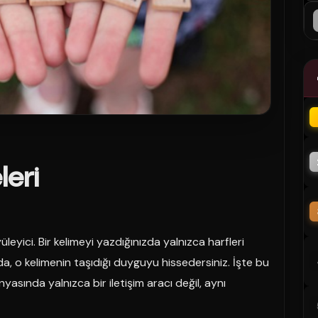
leri
eyici. Bir kelimeyi yazdığınızda yalnızca harfleri
 o kelimenin taşıdığı duyguyu hissedersiniz. İşte bu
nyasında yalnızca bir iletişim aracı değil, aynı