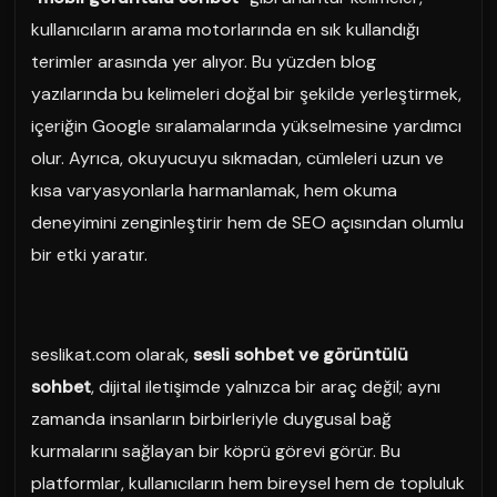
kullanıcıların arama motorlarında en sık kullandığı
terimler arasında yer alıyor. Bu yüzden blog
yazılarında bu kelimeleri doğal bir şekilde yerleştirmek,
içeriğin Google sıralamalarında yükselmesine yardımcı
olur. Ayrıca, okuyucuyu sıkmadan, cümleleri uzun ve
kısa varyasyonlarla harmanlamak, hem okuma
deneyimini zenginleştirir hem de SEO açısından olumlu
bir etki yaratır.
seslikat.com olarak,
sesli sohbet ve görüntülü
sohbet
, dijital iletişimde yalnızca bir araç değil; aynı
zamanda insanların birbirleriyle duygusal bağ
kurmalarını sağlayan bir köprü görevi görür. Bu
platformlar, kullanıcıların hem bireysel hem de topluluk