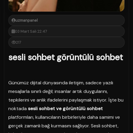
uzmanpanel
03 Mart Salı 22:47
217
sesli sohbet görüntülü sohbet
Günümüz dijital dünyasında iletişim, sadece yazılı
mesajlarla sınırlı değil; insanlar artık duygularını,
tepkilerini ve anlık ifadelerini paylaşmak istiyor. İşte bu
noktada
sesli sohbet ve görüntülü sohbet
platformları, kullanıcıların birbirleriyle daha samimi ve
gerçek zamanlı bağ kurmasını sağlıyor. Sesli sohbet,