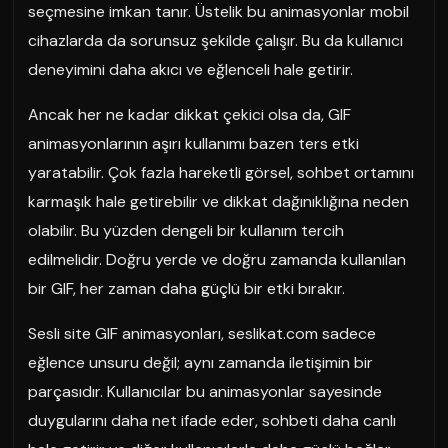
seçmesine imkan tanır. Üstelik bu animasyonlar mobil
cihazlarda da sorunsuz şekilde çalışır. Bu da kullanıcı
deneyimini daha akıcı ve eğlenceli hale getirir.
Ancak her ne kadar dikkat çekici olsa da, GIF
animasyonlarının aşırı kullanımı bazen ters etki
yaratabilir. Çok fazla hareketli görsel, sohbet ortamını
karmaşık hale getirebilir ve dikkat dağınıklığına neden
olabilir. Bu yüzden dengeli bir kullanım tercih
edilmelidir. Doğru yerde ve doğru zamanda kullanılan
bir GIF, her zaman daha güçlü bir etki bırakır.
Sesli site GIF animasyonları, seslikat.com sadece
eğlence unsuru değil; aynı zamanda iletişimin bir
parçasıdır. Kullanıcılar bu animasyonlar sayesinde
duygularını daha net ifade eder, sohbeti daha canlı