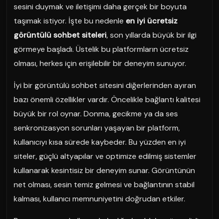
sesini duymak ve iletişimi daha gerçek bir boyuta
taşımak istiyor. İşte bu nedenle
en iyi ücretsiz
görüntülü sohbet siteleri
, son yıllarda büyük bir ilgi
görmeye başladı. Üstelik bu platformların ücretsiz
olması, herkes için erişilebilir bir deneyim sunuyor.
İyi bir görüntülü sohbet sitesini diğerlerinden ayıran
bazı önemli özellikler vardır. Öncelikle bağlantı kalitesi
büyük bir rol oynar. Donma, gecikme ya da ses
senkronizasyon sorunları yaşayan bir platform,
kullanıcıyı kısa sürede kaybeder. Bu yüzden en iyi
siteler, güçlü altyapılar ve optimize edilmiş sistemler
kullanarak kesintisiz bir deneyim sunar. Görüntünün
net olması, sesin temiz gelmesi ve bağlantının stabil
kalması, kullanıcı memnuniyetini doğrudan etkiler.