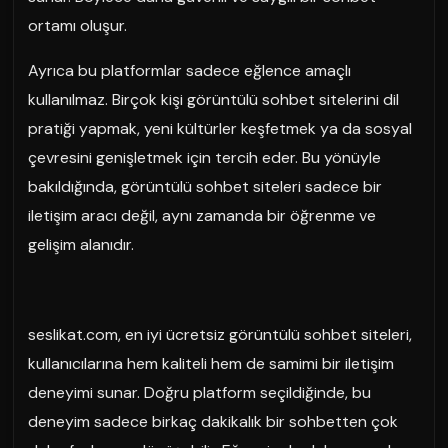
ortamı oluşur.
Ayrıca bu platformlar sadece eğlence amaçlı
kullanılmaz. Birçok kişi görüntülü sohbet sitelerini dil
pratiği yapmak, yeni kültürler keşfetmek ya da sosyal
çevresini genişletmek için tercih eder. Bu yönüyle
bakıldığında, görüntülü sohbet siteleri sadece bir
iletişim aracı değil, aynı zamanda bir öğrenme ve
gelişim alanıdır.
seslikat.com, en iyi ücretsiz görüntülü sohbet siteleri,
kullanıcılarına hem kaliteli hem de samimi bir iletişim
deneyimi sunar. Doğru platform seçildiğinde, bu
deneyim sadece birkaç dakikalık bir sohbetten çok