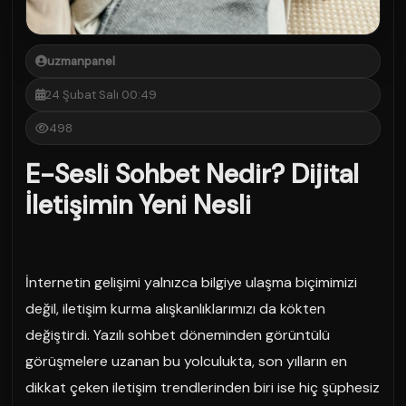
uzmanpanel
24 Şubat Salı 00:49
498
E-Sesli Sohbet Nedir? Dijital
İletişimin Yeni Nesli
İnternetin gelişimi yalnızca bilgiye ulaşma biçimimizi
değil, iletişim kurma alışkanlıklarımızı da kökten
değiştirdi. Yazılı sohbet döneminden görüntülü
görüşmelere uzanan bu yolculukta, son yılların en
dikkat çeken iletişim trendlerinden biri ise hiç şüphesiz