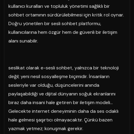
kullanıcı kuralları ve topluluk yönetimi sağlıklı bir
sohbet ortamının sürdürülebilmesi için kritik rol oynar.
Doğru yönetilen bir sesli sohbet platformu,
kullanıcılarına hem özgür hem de güvenli bir iletişim
alanı sunabilir.
seslikat olarak e-sesli sohbet, yalnızca bir teknoloji
değil; yeni nesil sosyalleşme biçimidir. İnsanların
sesleriyle var olduğu, düşüncelerini anında
paylaşabildiği ve dijital dünyanın soğuk ekranlarını
biraz daha insani hale getiren bir iletişim modeli…
Gelecekte internet deneyiminin daha da ses odaklı
hale gelmesi şaşırtıcı olmayacaktır. Çünkü bazen
yazmak yetmez; konuşmak gerekir.