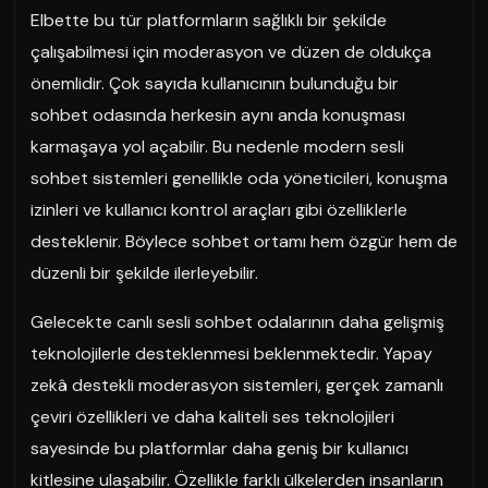
Elbette bu tür platformların sağlıklı bir şekilde
çalışabilmesi için moderasyon ve düzen de oldukça
önemlidir. Çok sayıda kullanıcının bulunduğu bir
sohbet odasında herkesin aynı anda konuşması
karmaşaya yol açabilir. Bu nedenle modern sesli
sohbet sistemleri genellikle oda yöneticileri, konuşma
izinleri ve kullanıcı kontrol araçları gibi özelliklerle
desteklenir. Böylece sohbet ortamı hem özgür hem de
düzenli bir şekilde ilerleyebilir.
Gelecekte canlı sesli sohbet odalarının daha gelişmiş
teknolojilerle desteklenmesi beklenmektedir. Yapay
zekâ destekli moderasyon sistemleri, gerçek zamanlı
çeviri özellikleri ve daha kaliteli ses teknolojileri
sayesinde bu platformlar daha geniş bir kullanıcı
kitlesine ulaşabilir. Özellikle farklı ülkelerden insanların