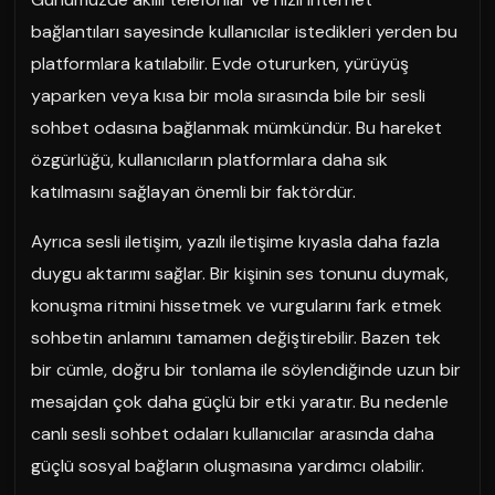
bağlantıları sayesinde kullanıcılar istedikleri yerden bu
platformlara katılabilir. Evde otururken, yürüyüş
yaparken veya kısa bir mola sırasında bile bir sesli
sohbet odasına bağlanmak mümkündür. Bu hareket
özgürlüğü, kullanıcıların platformlara daha sık
katılmasını sağlayan önemli bir faktördür.
Ayrıca sesli iletişim, yazılı iletişime kıyasla daha fazla
duygu aktarımı sağlar. Bir kişinin ses tonunu duymak,
konuşma ritmini hissetmek ve vurgularını fark etmek
sohbetin anlamını tamamen değiştirebilir. Bazen tek
bir cümle, doğru bir tonlama ile söylendiğinde uzun bir
mesajdan çok daha güçlü bir etki yaratır. Bu nedenle
canlı sesli sohbet odaları kullanıcılar arasında daha
güçlü sosyal bağların oluşmasına yardımcı olabilir.